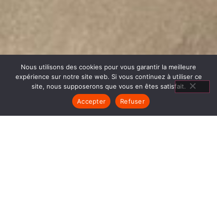
Nous utilisons des cookies pour vous garantir la meilleure
expérience sur notre site web. Si vous continuez à utiliser ce
site, nous supposerons que vous en êtes satisfait.
Accepter
Refuser
CUISINIÈRES À
CUISSON SAINT ANTOINE L
ABBAYE