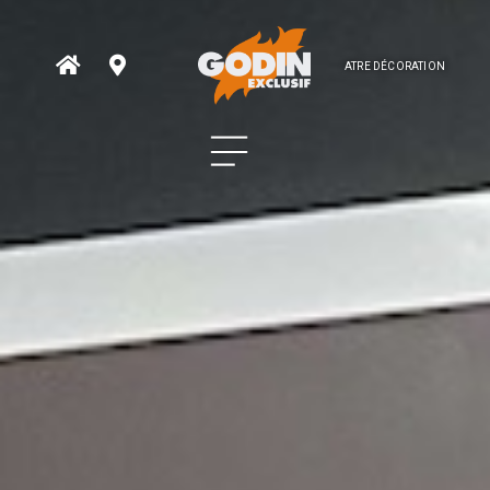
ATRE DÉCORATION