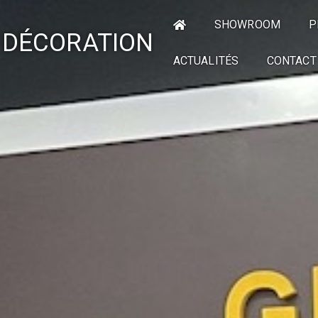
SHOWROOM
P
 DÉCORATION
ACTUALITÉS
CONTACT