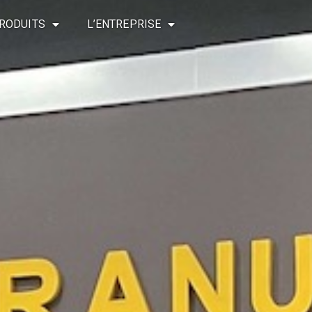
RODUITS
L’ENTREPRISE