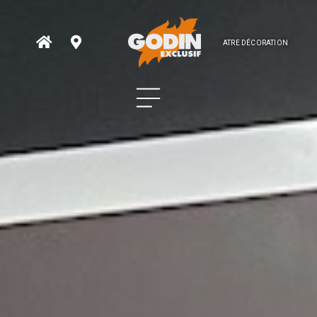
ATRE DÉCORATION