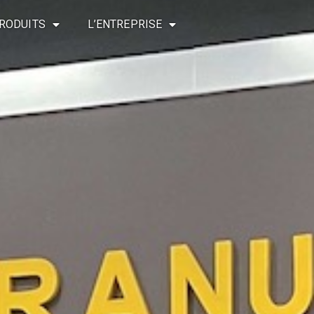
RODUITS
L’ENTREPRISE