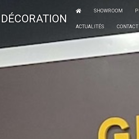
SHOWROOM
P
 DÉCORATION
ACTUALITÉS
CONTACT