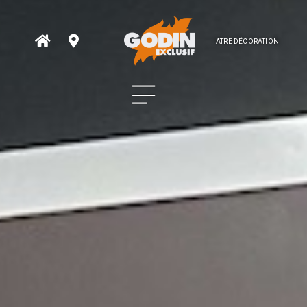
ATRE DÉCORATION