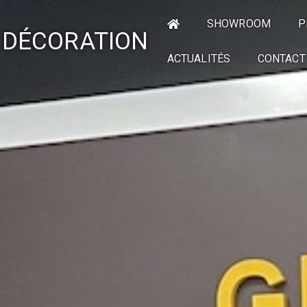
SHOWROOM
P
 DÉCORATION
ACTUALITÉS
CONTACT