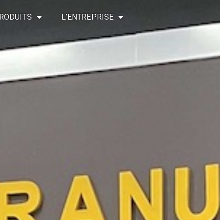
RODUITS
L’ENTREPRISE