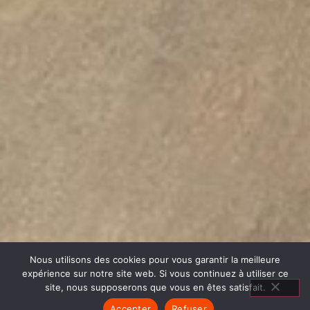
Nous utilisons des cookies pour vous garantir la meilleure
expérience sur notre site web. Si vous continuez à utiliser ce
site, nous supposerons que vous en êtes satisfait.
Accepter
Refuser