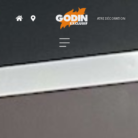
ATRE DÉCORATION