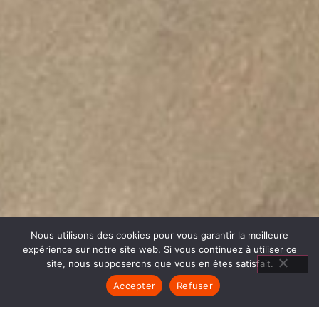
Nous utilisons des cookies pour vous garantir la meilleure
expérience sur notre site web. Si vous continuez à utiliser ce
site, nous supposerons que vous en êtes satisfait.
Accepter
Refuser