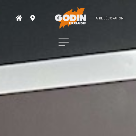
ATRE DÉCORATION