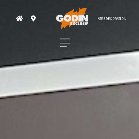
ATRE DÉCORATION