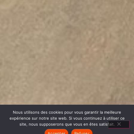
Nous utilisons des cookies pour vous garantir la meilleure
expérience sur notre site web. Si vous continuez à utiliser ce
site, nous supposerons que vous en êtes satisfait.
Accepter
Refuser