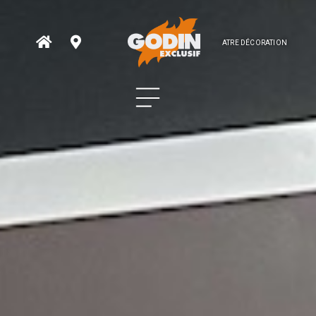
ATRE DÉCORATION