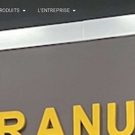
RODUITS
L’ENTREPRISE