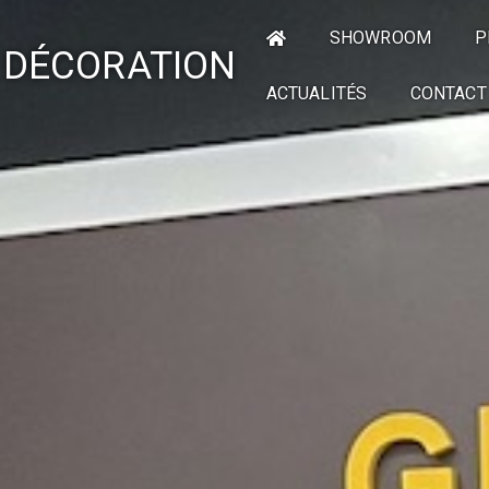
SHOWROOM
P
 DÉCORATION
ACTUALITÉS
CONTACT