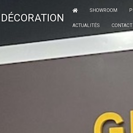
SHOWROOM
P
 DÉCORATION
ACTUALITÉS
CONTACT