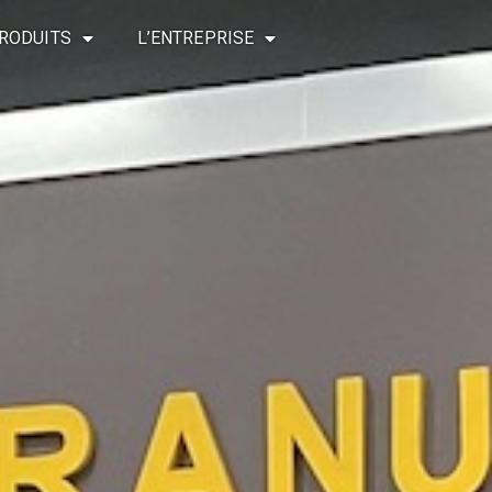
RODUITS
L’ENTREPRISE