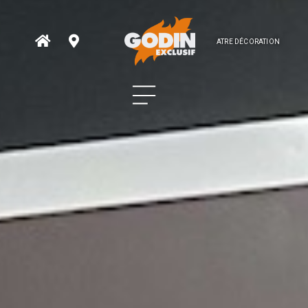
ATRE DÉCORATION