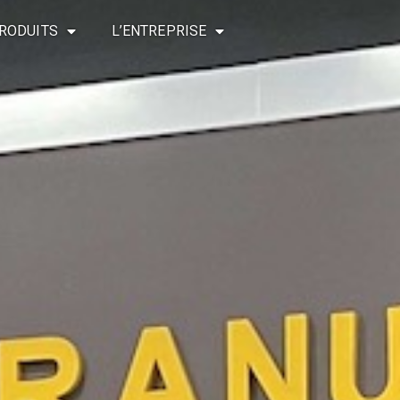
RODUITS
L’ENTREPRISE