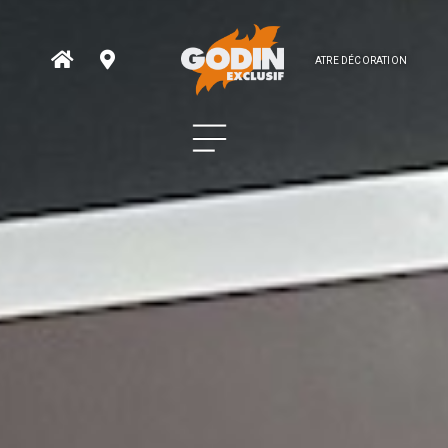
ATRE DÉCORATION