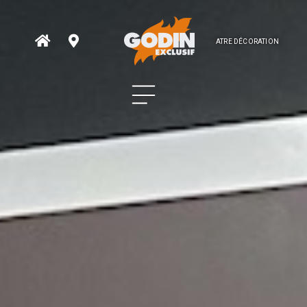
ATRE DÉCORATION