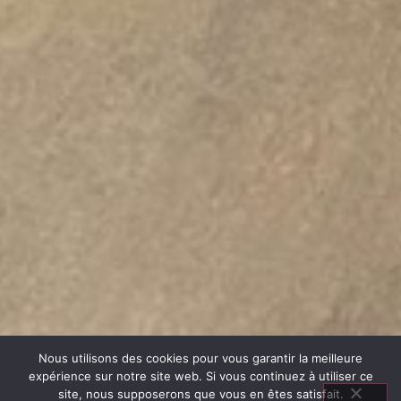
Nous utilisons des cookies pour vous garantir la meilleure
expérience sur notre site web. Si vous continuez à utiliser ce
site, nous supposerons que vous en êtes satisfait.