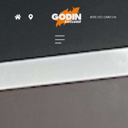
ATRE DÉCORATION