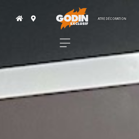
ATRE DÉCORATION