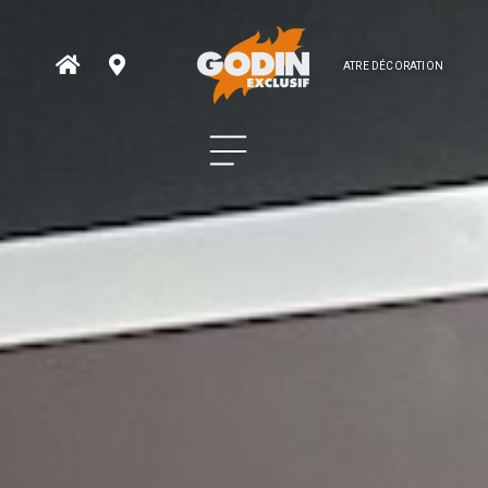
ATRE DÉCORATION