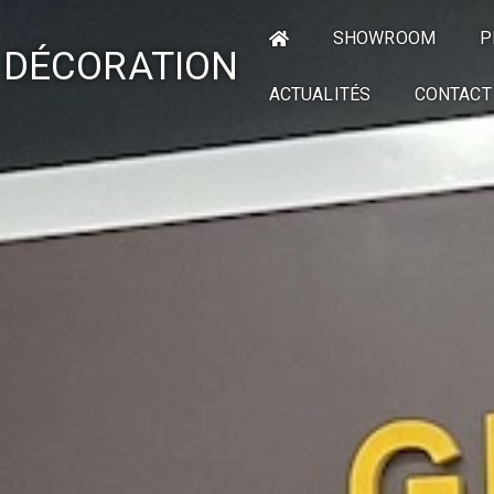
SHOWROOM
P
 DÉCORATION
ACTUALITÉS
CONTACT