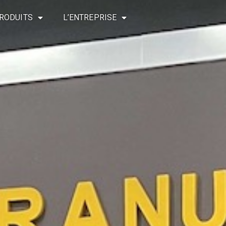
RODUITS
L’ENTREPRISE