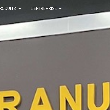
RODUITS
L’ENTREPRISE