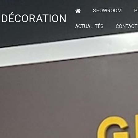
SHOWROOM
P
 DÉCORATION
ACTUALITÉS
CONTACT