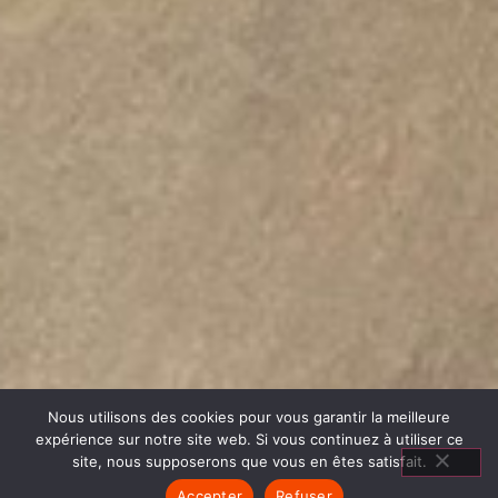
Nous utilisons des cookies pour vous garantir la meilleure
expérience sur notre site web. Si vous continuez à utiliser ce
site, nous supposerons que vous en êtes satisfait.
Accepter
Refuser