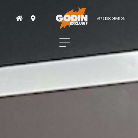
ATRE DÉCORATION