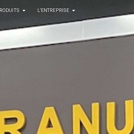
RODUITS
L’ENTREPRISE