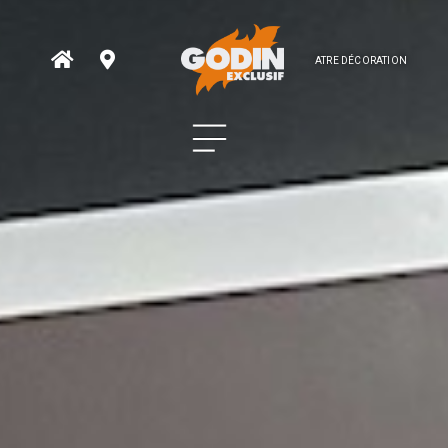
ATRE DÉCORATION