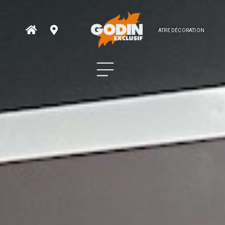
ATRE DÉCORATION