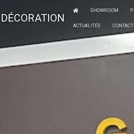
SHOWROOM
P
 DÉCORATION
ACTUALITÉS
CONTACT