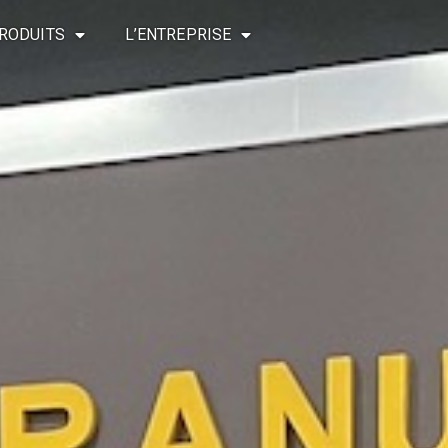
RODUITS
L’ENTREPRISE