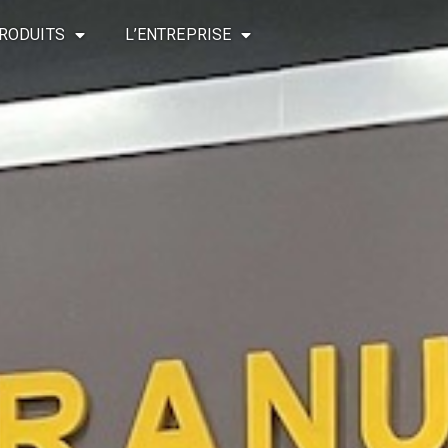
RODUITS
L’ENTREPRISE