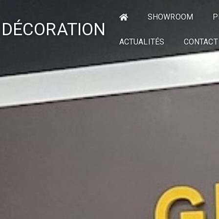
SHOWROOM
P
 DÉCORATION
ACTUALITÉS
CONTACT