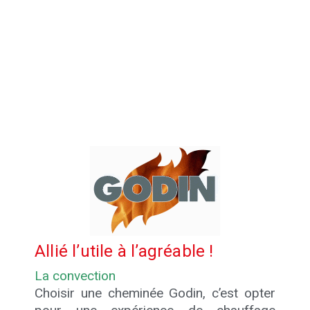
Allié l’utile à l’agréable !
La convection
Choisir une cheminée Godin, c’est opter