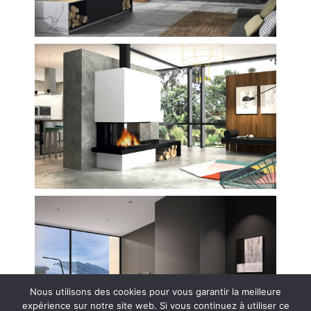
Nous utilisons des cookies pour vous garantir la meilleure
expérience sur notre site web. Si vous continuez à utiliser ce