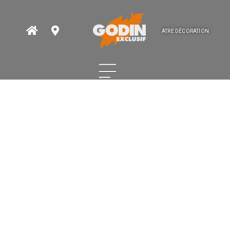
ATRE DÉCORATION