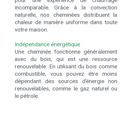
pour une expérience de chauffage
incomparable. Grâce à la convection
naturelle, nos cheminées distribuent la
chaleur de manière uniforme dans toute
votre maison.
Indépendance énergétique
Une cheminée fonctionne généralement
avec du bois, qui est une ressource
renouvelable. En utilisant du bois comme
combustible, vous pouvez être moins
dépendant des sources d’énergie non
renouvelables, comme le gaz naturel ou
le pétrole.