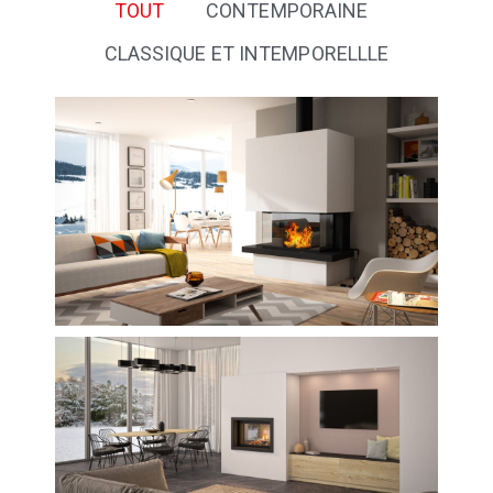
TOUT
CONTEMPORAINE
CLASSIQUE ET INTEMPORELLLE