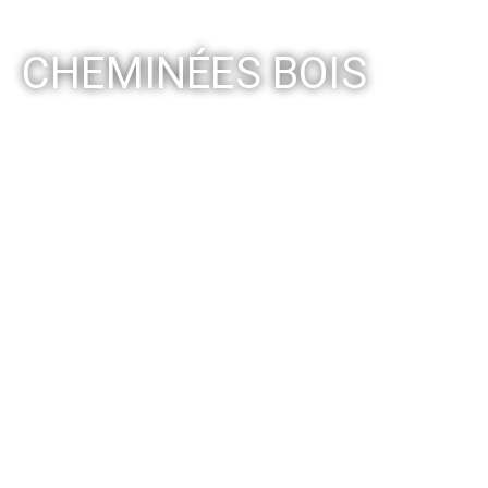
CHEMINÉES BOIS