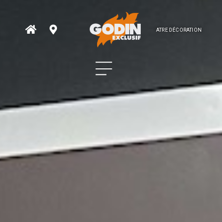
ATRE DÉCORATION