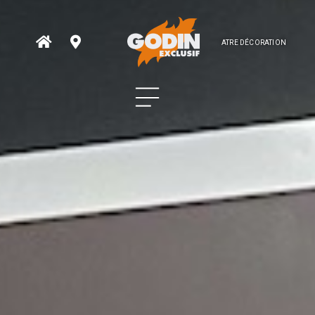
ATRE DÉCORATION