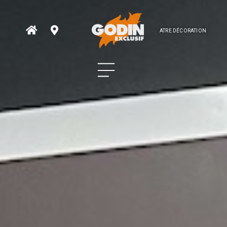
ATRE DÉCORATION