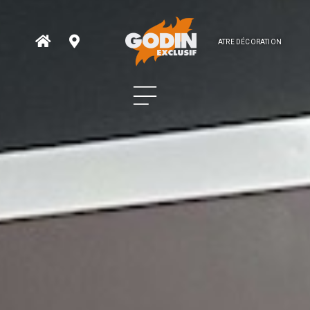
ATRE DÉCORATION