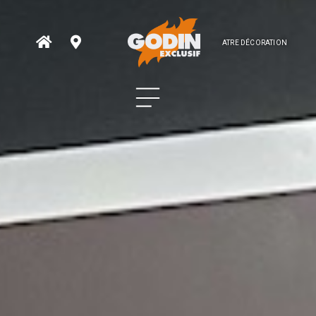
ATRE DÉCORATION