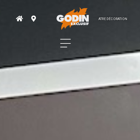
ATRE DÉCORATION