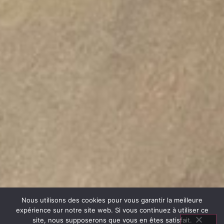
Nous utilisons des cookies pour vous garantir la meilleure
expérience sur notre site web. Si vous continuez à utiliser ce
site, nous supposerons que vous en êtes satisfait.