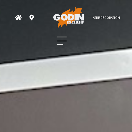
ATRE DÉCORATION