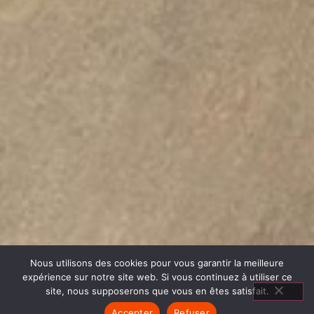
Nous utilisons des cookies pour vous garantir la meilleure
expérience sur notre site web. Si vous continuez à utiliser ce
site, nous supposerons que vous en êtes satisfait.
Accepter
Refuser