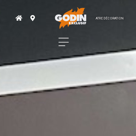
ATRE DÉCORATION