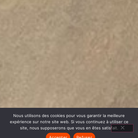
Nous utilisons des cookies pour vous garantir la meilleure
expérience sur notre site web. Si vous continuez à utiliser ce
site, nous supposerons que vous en êtes satisfait.
Accepter
Refuser