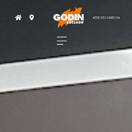
ATRE DÉCORATION