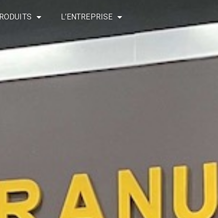
RODUITS
L’ENTREPRISE