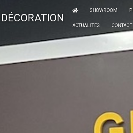
SHOWROOM
P
 DÉCORATION
ACTUALITÉS
CONTACT