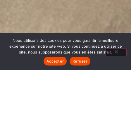
Nous utilisons des cookies pour vous garantir la meilleure
expérience sur notre site web. Si vous continuez à utiliser ce
site, nous supposerons que vous en êtes satisfait.
Accepter
Refuser
CUISINIÈRES À
CUISSON MONTALIEU
VERCIEU