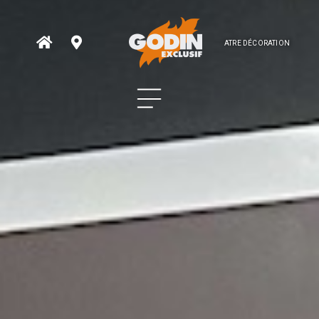
ATRE DÉCORATION