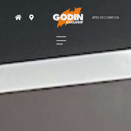
ATRE DÉCORATION