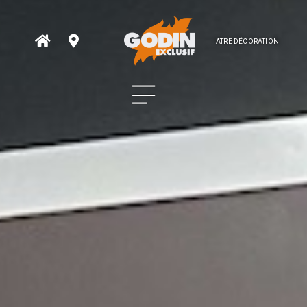
ATRE DÉCORATION