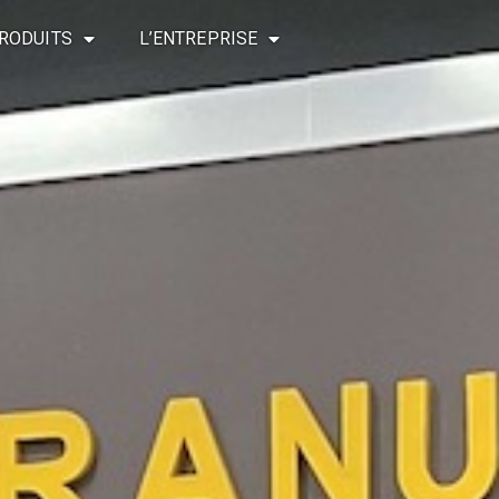
RODUITS
L’ENTREPRISE