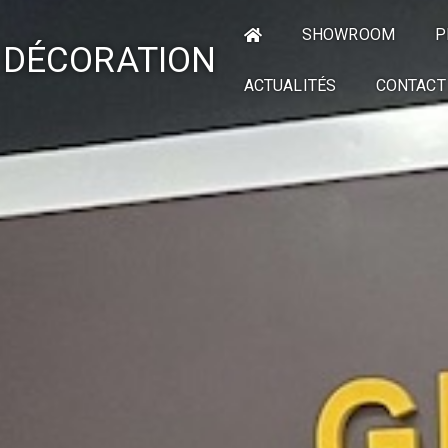
SHOWROOM
P
 DÉCORATION
ACTUALITÉS
CONTACT