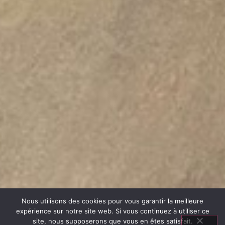
Nous utilisons des cookies pour vous garantir la meilleure
expérience sur notre site web. Si vous continuez à utiliser ce
site, nous supposerons que vous en êtes satisfait.