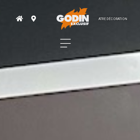
ATRE DÉCORATION