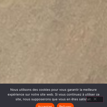
Nous utilisons des cookies pour vous garantir la meilleure
expérience sur notre site web. Si vous continuez à utiliser ce
site, nous supposerons que vous en êtes satisfait.
Accepter
Refuser