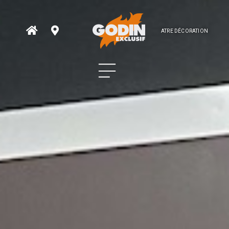
ATRE DÉCORATION