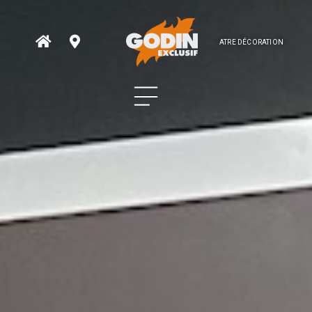
ATRE DÉCORATION