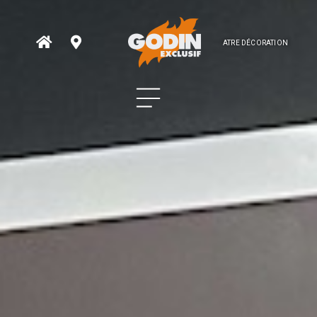
ATRE DÉCORATION