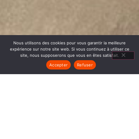
Nous utilisons des cookies pour vous garantir la meilleure
expérience sur notre site web. Si vous continuez à utiliser ce
site, nous supposerons que vous en êtes satisfait.
Accepter
Refuser
AGENCEMENT
SALON VAULNAVEYS LE
HAUT