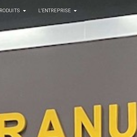
RODUITS
L’ENTREPRISE