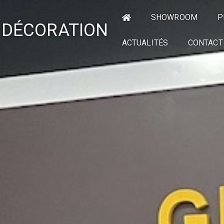
SHOWROOM
P
 DÉCORATION
ACTUALITÉS
CONTACT