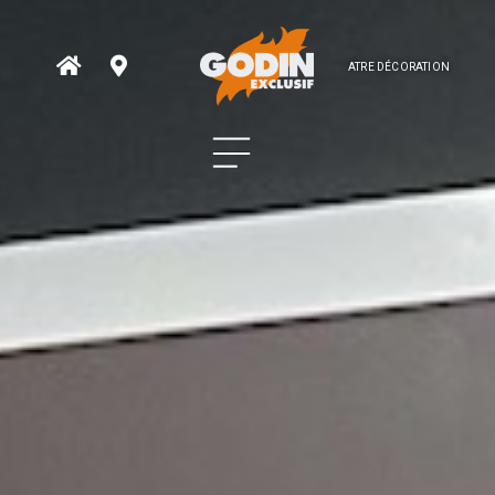
ATRE DÉCORATION