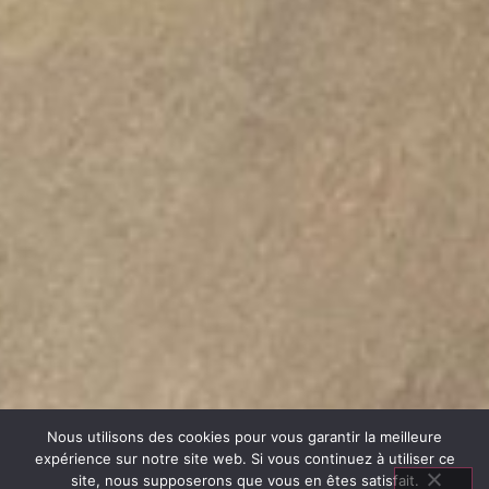
Nous utilisons des cookies pour vous garantir la meilleure
expérience sur notre site web. Si vous continuez à utiliser ce
site, nous supposerons que vous en êtes satisfait.