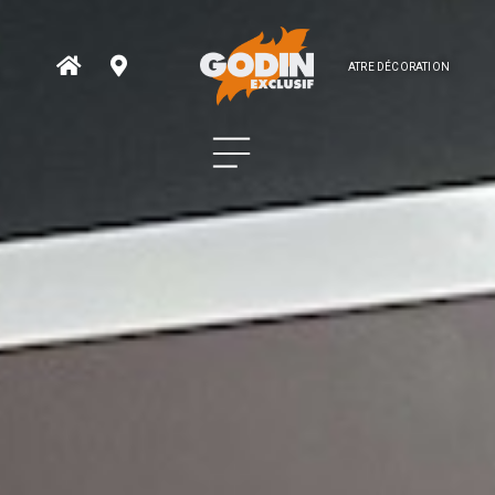
ATRE DÉCORATION