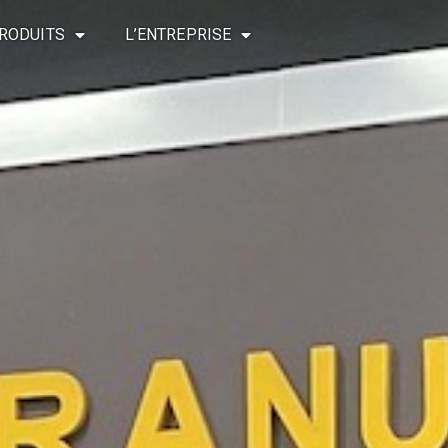
RODUITS
L’ENTREPRISE