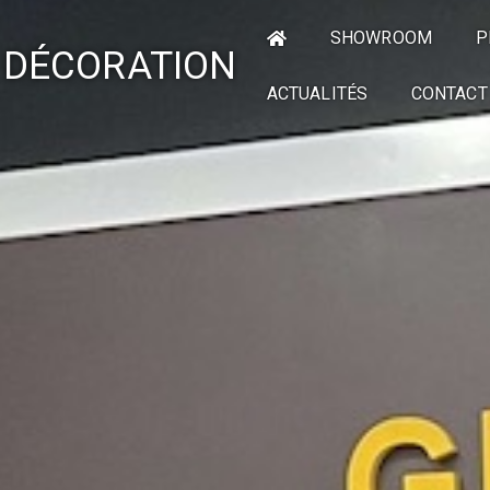
SHOWROOM
P
 DÉCORATION
ACTUALITÉS
CONTACT